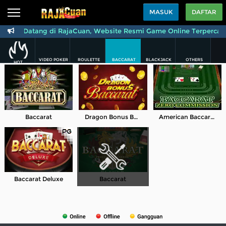
Beranda
MASUK
DAFTAR
lamat Datang di RajaCuan, Website Resmi Game Online Terpercaya 
Sports
BARU
PROMO
Live Casino
BARU
VIDEO POKER
ROULETTE
BACCARAT
BLACKJACK
OTHERS
HOT
IDNPoker
BARU
Slots
PROMO
IDNLIVE
BARU
Baccarat
Dragon Bonus Baccarat
American Baccarat Zero Commission
Stream N Spin
Arcade
PROMO
Table Games
Baccarat Deluxe
Baccarat
Lottery
BARU
PROMO
IDNRaffle