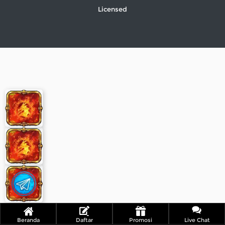
Licensed
Referral
Promosi
Hubungi Kami
Live Chat
Pengaduan Customer
Pilih Bahasa:
MASUK
DAFTAR
&copy; RajaCuan - Link Alternatif RajaCuan
Resmi Pusat Game Online Terupdate. Hak Cipta
Dilindungi.
Beranda
Daftar
Promosi
Live Chat