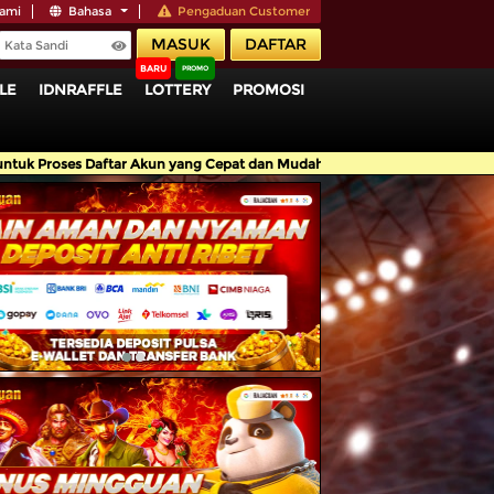
ami
Bahasa
Pengaduan Customer
DAFTAR
BARU
PROMO
LE
IDNRAFFLE
LOTTERY
PROMOSI
roses Daftar Akun yang Cepat dan Mudah. Setelah Berhasil, Segera Login