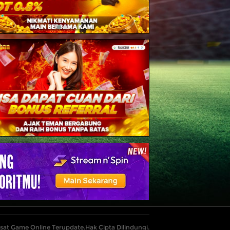
sat Game Online Terupdate.Hak Cipta Dilindungi.